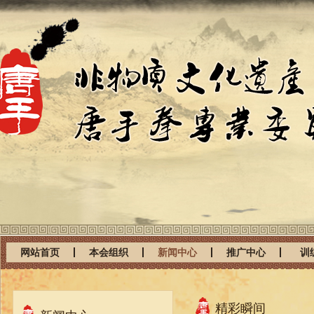
网站首页
本会组织
新闻中心
推广中心
训
精彩瞬间