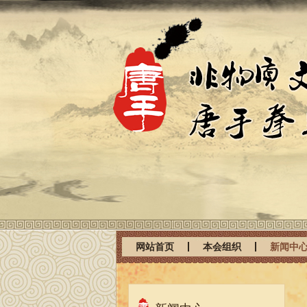
网站首页
本会组织
新闻中