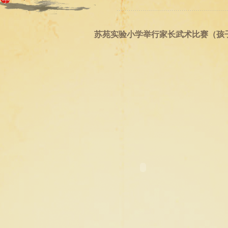
苏苑实验小学举行家长武术比赛（孩